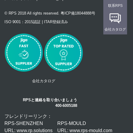
联系RPS
© RPS 2018 All rights reserved. 粤ICP備18044888号
ISO 9001：2015認証 | ITAR登録済み
会社カタログ
会社カタログ
RPSと連絡を取り合いましょう
400-6005188
フレンドリーリンク：
RPS-SHENZHEN
RPS-MOULD
URL: www.rp.solutions
URL: www.rps-mould.com