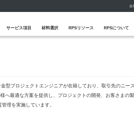
会
サービス項目
材料選択
RPSリソース
RPSについて
な金型プロジェクトエンジニアが在籍しており、取引先のニー
様へ最適な方案を提供し、プロジェクトの開発、お客さまの製品
品質管理を実施しています。