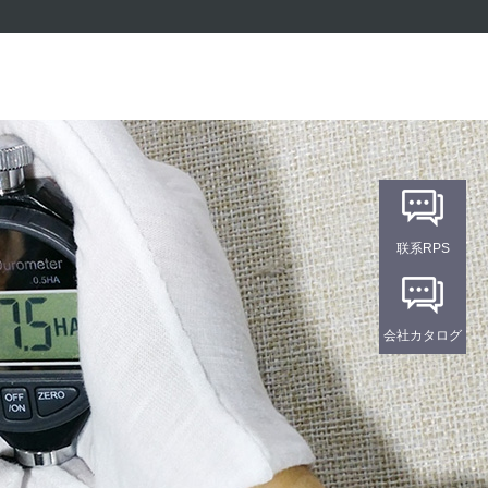
联系RPS
会社カタログ