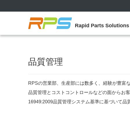
Rapid Parts Solutions
品質管理
RPSの営業部、生産部には数多く、経験が豊富
品質管理とコストコントロールなどの面からお客
16949:2009品質管理システム基準に基づいて