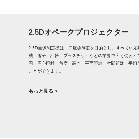
2.5Dオペークプロジェクター
2.5D画像測定機は、二座標測定を目的とし、すべての
械、電子、計器、プラスチックなどの業界で広く使われ
円、円心距離、角度、高さ、平面距離、空間距離、平坦
ことができます。
もっと見る >