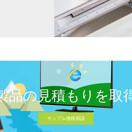
製品の見積もりを取
サンプル価格相談