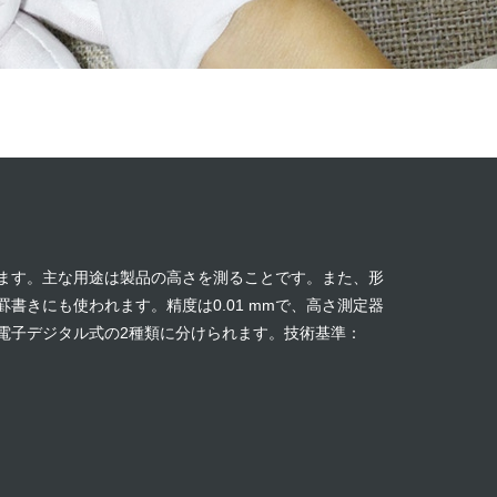
ます。主な用途は製品の高さを測ることです。また、形
書きにも使われます。精度は0.01 mmで、高さ測定器
電子デジタル式の2種類に分けられます。技術基準：