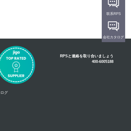
联系RPS
会社カタログ
RPSと連絡を取り合いましょう
400-6005188
タログ