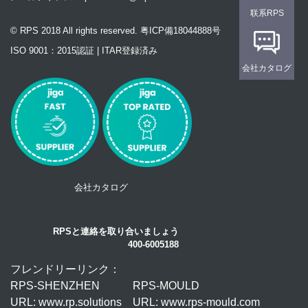
联系RPS
© RPS 2018 All rights reserved. 粤ICP備18044888号
ISO 9001：2015認証 | ITAR登録済み
会社カタログ
会社カタログ
RPSと連絡を取り合いましょう
400-6005188
フレンドリーリンク：
RPS-SHENZHEN
RPS-MOULD
URL: www.rp.solutions
URL: www.rps-mould.com