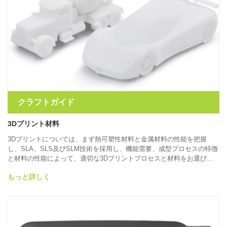
クラフトガイド
3Dプリント材料
3Dプリントについては、まず熱可塑性材料と金属材料の性能を把握
し、SLA、SLS及びSLM技術を採用し、機能需要、成型プロセスの特徴
と材料の性能によって、適切な3Dプリントプロセスと材料をお選びい
ただけます。
もっと詳しく