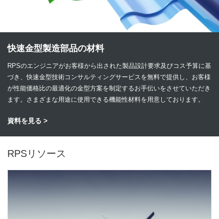
快速金型製造部品の材料
RPSのエンジニアがお客様から出された製品設計要求及びコス予算に基
づき、快速金型技術コンサルティングサービスを無料で提供し、お客様
が性能価格比の最適化の金型方案を制定するお手伝いをさせていただき
ます。さまざまな用途に使用できる機能性材料を用意しております。
資料を見る >
RPSリソース