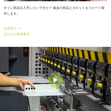
すぐに部品を入手したいですか？ 板金の部品と小ロットをスピード製
作します。
生産能力 >>
設計上の考慮事項