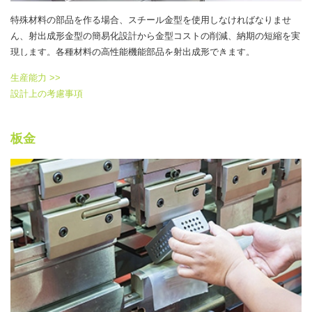
特殊材料の部品を作る場合、スチール金型を使用しなければなりませ
ん、射出成形金型の簡易化設計から金型コストの削減、納期の短縮を実
現します。各種材料の高性能機能部品を射出成形できます。
生産能力 >>
設計上の考慮事項
板金