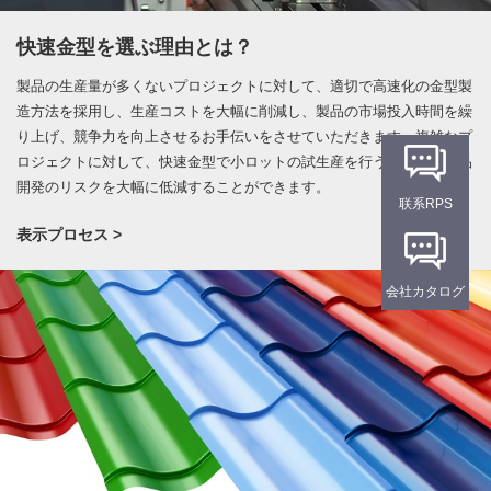
快速金型を選ぶ理由とは？
製品の生産量が多くないプロジェクトに対して、適切で高速化の金型製
造方法を採用し、生産コストを大幅に削減し、製品の市場投入時間を繰
り上げ、競争力を向上させるお手伝いをさせていただきます。複雑なプ
ロジェクトに対して、快速金型で小ロットの試生産を行うことで、製品
開発のリスクを大幅に低減することができます。
联系RPS
表示プロセス >
会社カタログ