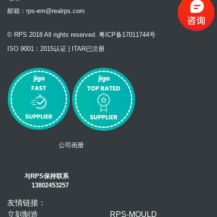
邮箱：
rps-em@realrps.com
© RPS 2018 All rights reserved. 粤ICP备17011744号
ISO 9001：2015认证 | ITAR已注册
公司画册
与RPS保持联系
13802453257
友情链接：
立刻制造
RPS-MOULD