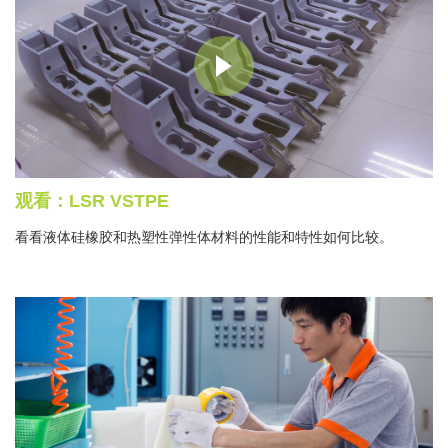
观看：LSR VSTPE
看看液体硅橡胶和热塑性弹性体材料的性能和特性如何比较。