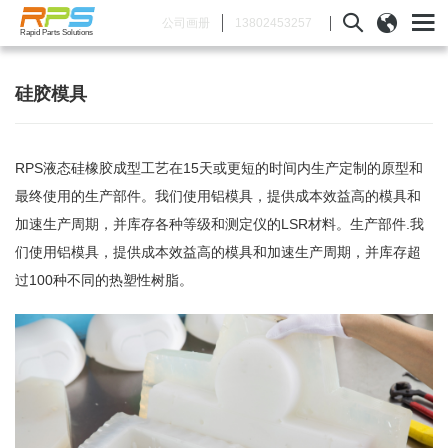
13802453257
公司画册
Rapid Parts Solutions
硅胶模具
RPS液态硅橡胶成型工艺在15天或更短的时间内生产定制的原型和
最终使用的生产部件。我们使用铝模具，提供成本效益高的模具和
加速生产周期，并库存各种等级和测定仪的LSR材料。生产部件.我
们使用铝模具，提供成本效益高的模具和加速生产周期，并库存超
过100种不同的热塑性树脂。