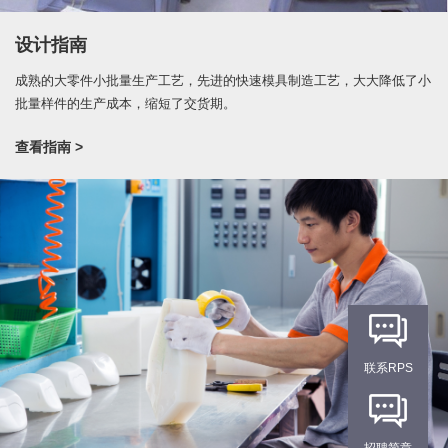
设计指南
成熟的大零件小批量生产工艺，先进的快速模具制造工艺，大大降低了小
批量样件的生产成本，缩短了交货期。
查看指南 >
联系RPS
招聘简章