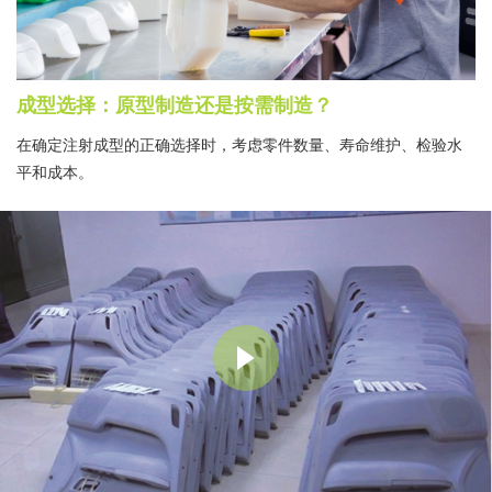
成型选择：原型制造还是按需制造？
在确定注射成型的正确选择时，考虑零件数量、寿命维护、检验水
平和成本。