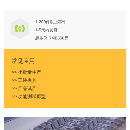
1-200件以上零件
1-5天内发货
起步价 RMB350元
常见应用
>> 小批量生产
>> 工装夹具
>> 产品试产
>> 功能测试原型