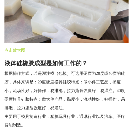
点击放大图
液体硅橡胶成型是如何工作的？
根据操作方式，若是灌注模（包模）可选用硬度为20度或40度的硅
胶，具体来讲是：20度硬度模具硅胶特点：做小件工艺品，黏度
小，流动性好，好操作，易排泡，拉力撕裂强度好，易灌注。40度
硬度模具硅胶特点：做大件产品，黏度小，流动性好，好操作，易
排泡，拉力撕裂强度好，易灌注。
主要用于模具制造行业，塑胶玩具行业，通讯行业以及汽车、医疗
智能制造。