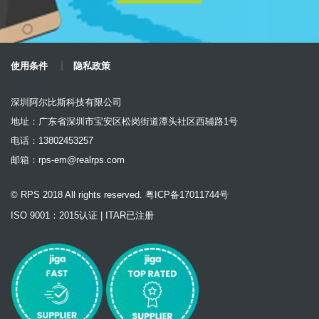
使用条件
隐私政策
深圳阿尔比斯科技有限公司
地址：广东省深圳市宝安区松岗街道潭头社区西辅路1号
电话：13802453257
邮箱：
rps-em@realrps.com
© RPS 2018 All rights reserved. 粤ICP备17011744号
ISO 9001：2015认证 | ITAR已注册