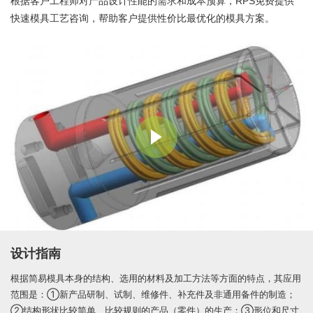
根据客户工程师对产品设计性能的需求和成本预算，RPS免费提供
快速模具工艺咨询，帮助客户提供性价比最优化的模具方案。
设计指南
根据简易模具本身的结构、选用的材料及加工方法等方面的特点，其应用
范围是：①新产品研制、试制、维修件、补充件及非通用备件的制造；
②结构形状比较简单、比较规则的产品（零件）的生产；③形位和尺寸