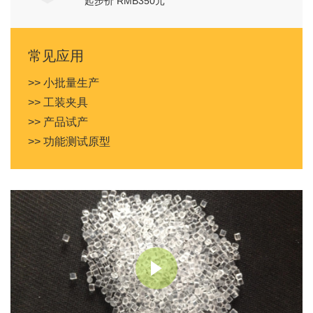
起步价 RMB350元
常见应用
>> 小批量生产
>> 工装夹具
>> 产品试产
>> 功能测试原型