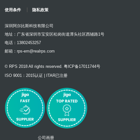
使用条件
隐私政策
深圳阿尔比斯科技有限公司
地址：广东省深圳市宝安区松岗街道潭头社区西辅路1号
电话：13802453257
邮箱：
rps-em@realrps.com
© RPS 2018 All rights reserved. 粤ICP备17011744号
ISO 9001：2015认证 | ITAR已注册
公司画册