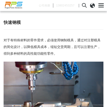
13802453257
公司画册
Rapid Parts Solutions
快速钢模
对于有特殊材料的零件需求，必须使用钢制模具，通过对注塑模具
的简化设计，以降低模具成本，缩短交货周期，且可以注塑生产，
得到多种材料的高性能功能性零件。