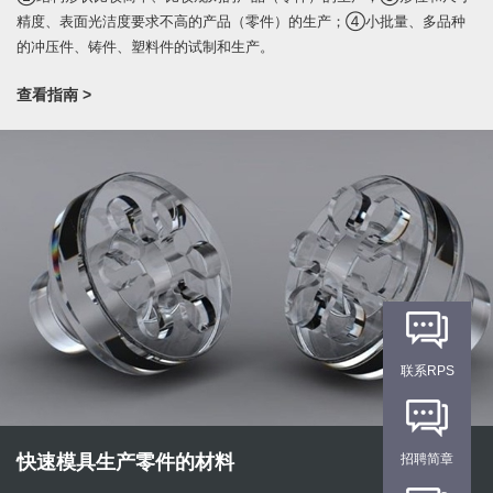
精度、表面光洁度要求不高的产品（零件）的生产；④小批量、多品种
的冲压件、铸件、塑料件的试制和生产。
查看指南 >
联系RPS
快速模具生产零件的材料
招聘简章