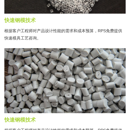
快速钢模技术
根据客户工程师对产品设计性能的需求和成本预算，RPS免费提供
快速模具工艺咨询。
快速钢模技术