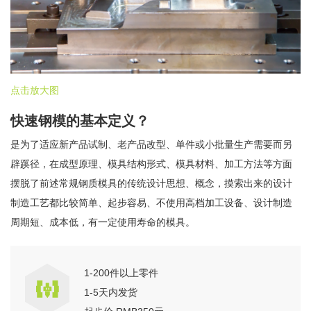
点击放大图
快速钢模的基本定义？
是为了适应新产品试制、老产品改型、单件或小批量生产需要而另
辟蹊径，在成型原理、模具结构形式、模具材料、加工方法等方面
摆脱了前述常规钢质模具的传统设计思想、概念，摸索出来的设计
制造工艺都比较简单、起步容易、不使用高档加工设备、设计制造
周期短、成本低，有一定使用寿命的模具。
1-200件以上零件
1-5天内发货