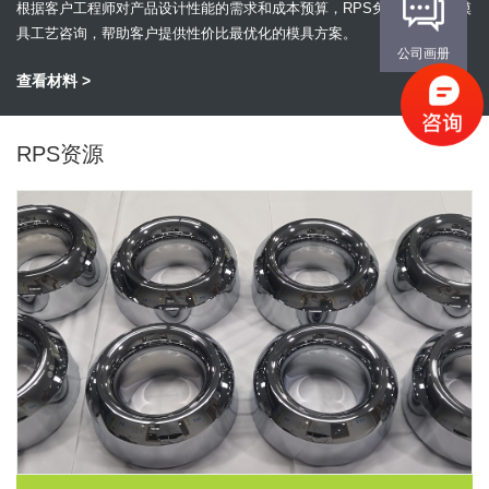
根据客户工程师对产品设计性能的需求和成本预算，RPS免费提供快速模
具工艺咨询，帮助客户提供性价比最优化的模具方案。
公司画册
查看材料 >
RPS资源