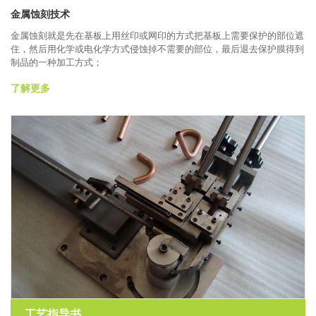
金属蚀刻技术
金属蚀刻就是先在基板上用丝印或网印的方式把基板上需要保护的部位遮
住，然后用化学或电化学方式侵蚀掉不需要的部位，最后退去保护膜得到
制品的一种加工方式；
了解更多
工艺指导书