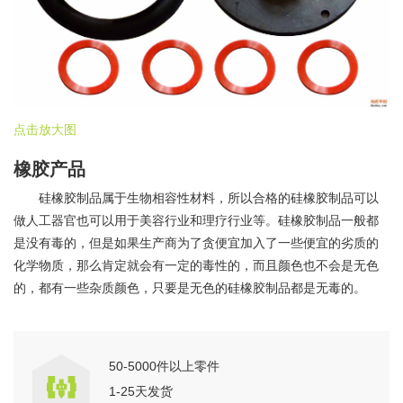
点击放大图
橡胶产品
硅橡胶制品属于生物相容性材料，所以合格的硅橡胶制品可以
做人工器官也可以用于美容行业和理疗行业等。硅橡胶制品一般都
是没有毒的，但是如果生产商为了贪便宜加入了一些便宜的劣质的
化学物质，那么肯定就会有一定的毒性的，而且颜色也不会是无色
的，都有一些杂质颜色，只要是无色的硅橡胶制品都是无毒的。
50-5000件以上零件
1-25天发货