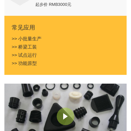
起步价 RMB3000元
常见应用
>> 小批量生产
>> 桥梁工装
>> 试点运行
>> 功能原型