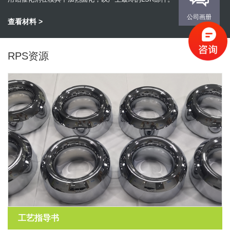
公司画册
查看材料 >
RPS资源
工艺指导书