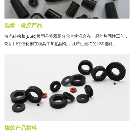
观看：橡胶产品
液态硅橡胶(LSR)模塑是将双组分化合物混合在一起的热固性工艺，
然后用铂催化剂在模具中加热固化，以产生最终的LSR部件。
橡胶产品材料