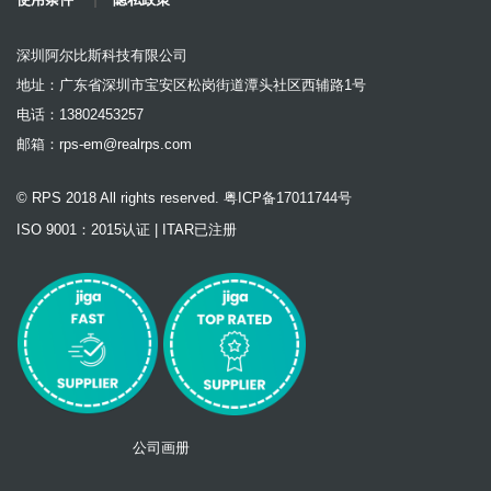
深圳阿尔比斯科技有限公司
地址：广东省深圳市宝安区松岗街道潭头社区西辅路1号
电话：13802453257
邮箱：
rps-em@realrps.com
© RPS 2018 All rights reserved. 粤ICP备17011744号
ISO 9001：2015认证 | ITAR已注册
公司画册