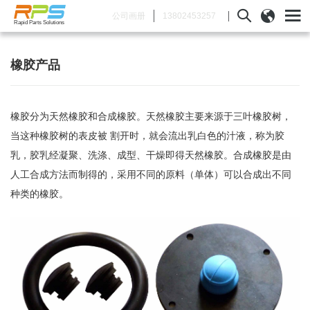
13802453257
公司画册
Rapid Parts Solutions
橡胶产品
橡胶分为天然橡胶和合成橡胶。天然橡胶主要来源于三叶橡胶树，
当这种橡胶树的表皮被 割开时，就会流出乳白色的汁液，称为胶
乳，胶乳经凝聚、洗涤、成型、干燥即得天然橡胶。合成橡胶是由
人工合成方法而制得的，采用不同的原料（单体）可以合成出不同
种类的橡胶。