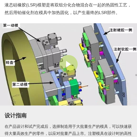
液态硅橡胶(LSR)模塑是将双组分化合物混合在一起的热固性工艺，
然后用铂催化剂在模具中加热固化，以产生最终的LSR部件。
设计指南
在产品设计和试产完成后，选择制造用于大批量生产的模具，可以快速获
得大量高效生产的零件，以应对批量产品上市。注塑模具在设计时的高性