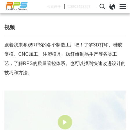
13802453257
公司画册
Rapid Parts Solutions
视频
跟着我来参观RPS的各个制造工厂吧！了解3D打印、硅胶
复模、CNC加工、注塑模具、碳纤维制品生产等各类工
艺，了解RPS的质量管控体系。也可以找到快速改进设计的
技巧和方法。