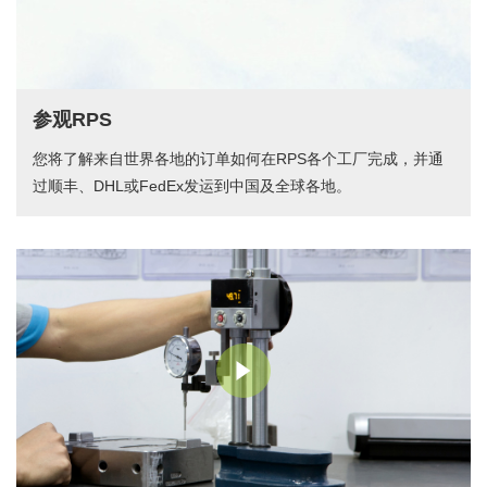
参观RPS
您将了解来自世界各地的订单如何在RPS各个工厂完成，并通
过顺丰、DHL或FedEx发运到中国及全球各地。