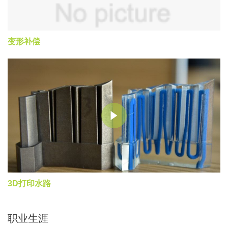
变形补偿
3D打印水路
职业生涯