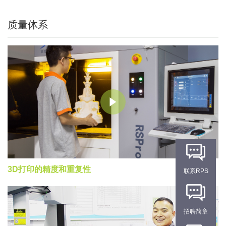
质量体系
3D打印的精度和重复性
联系RPS
招聘简章