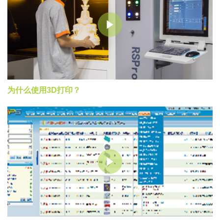
为什么使用3D打印？