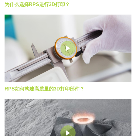
为什么选择RPS进行3D打印？
RPS如何构建高质量的3D打印部件？