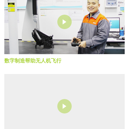
数字制造帮助无人机飞行