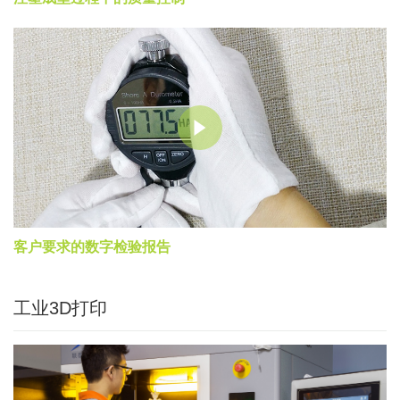
客户要求的数字检验报告
工业3D打印