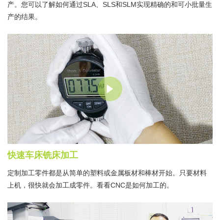
产。您可以了解如何通过SLA、SLS和SLM实现精确的和可小批量生
产的结果。
快速车床铣床加工
定制加工零件都是从简单的塑料或金属板材和棒材开始。只要材料
上机，很快就会加工成零件。看看CNC是如何加工的。