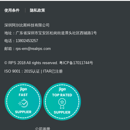
使用条件
隐私政策
深圳阿尔比斯科技有限公司
地址：广东省深圳市宝安区松岗街道潭头社区西辅路1号
电话：13802453257
邮箱：
rps-em@realrps.com
© RPS 2018 All rights reserved. 粤ICP备17011744号
ISO 9001：2015认证 | ITAR已注册
公司画册