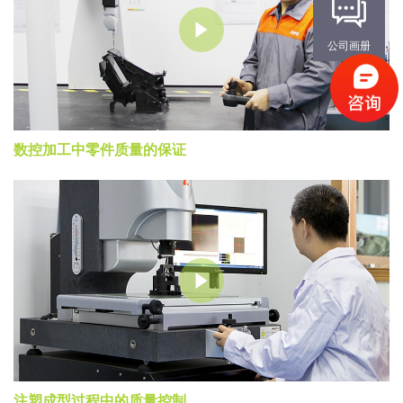
公司画册
数控加工中零件质量的保证
注塑成型过程中的质量控制