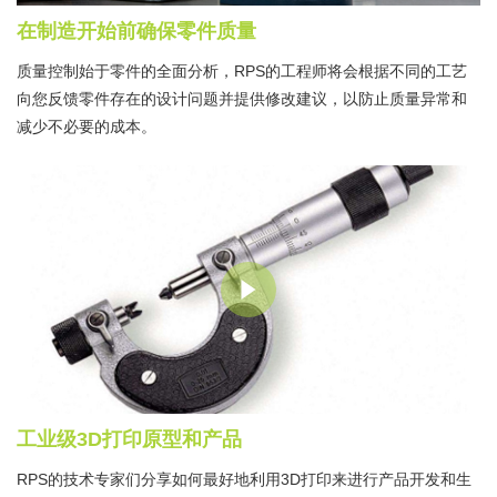
在制造开始前确保零件质量
质量控制始于零件的全面分析，RPS的工程师将会根据不同的工艺
向您反馈零件存在的设计问题并提供修改建议，以防止质量异常和
减少不必要的成本。
工业级3D打印原型和产品
RPS的技术专家们分享如何最好地利用3D打印来进行产品开发和生