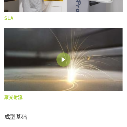
SLA
聚光射流
成型基础