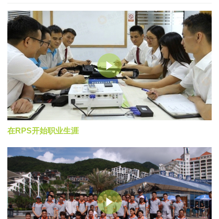
在RPS开始职业生涯