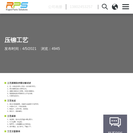
13802453257
公司画册
Rapid Parts Solutions
压铆工艺
发布时间：4/5/2021 浏览：4945