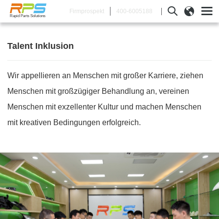
400-6005188
Firmprospekt
Rapid Parts Solutions
Talent Inklusion
Wir appellieren an Menschen mit großer Karriere, ziehen
Menschen mit großzügiger Behandlung an, vereinen
Menschen mit exzellenter Kultur und machen Menschen
mit kreativen Bedingungen erfolgreich.