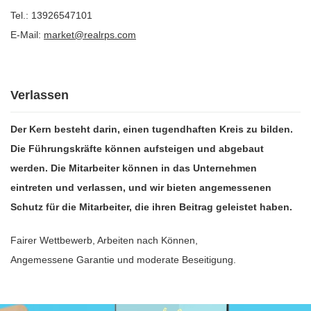
Tel.: 13926547101
E-Mail:
market@realrps.com
Verlassen
Der Kern besteht darin, einen tugendhaften Kreis zu bilden.
Die Führungskräfte können aufsteigen und abgebaut
werden. Die Mitarbeiter können in das Unternehmen
eintreten und verlassen, und wir bieten angemessenen
Schutz für die Mitarbeiter, die ihren Beitrag geleistet haben.
Fairer Wettbewerb, Arbeiten nach Können,
Angemessene Garantie und moderate Beseitigung.