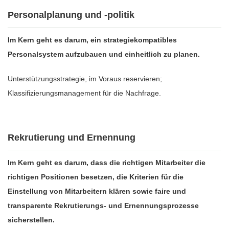
Personalplanung und -politik
Im Kern geht es darum, ein strategiekompatibles
Personalsystem aufzubauen und einheitlich zu planen.
Unterstützungsstrategie, im Voraus reservieren;
Klassifizierungsmanagement für die Nachfrage.
Rekrutierung und Ernennung
Im Kern geht es darum, dass die richtigen Mitarbeiter die
richtigen Positionen besetzen, die Kriterien für die
Einstellung von Mitarbeitern klären sowie faire und
transparente Rekrutierungs- und Ernennungsprozesse
sicherstellen.