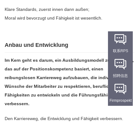
Klare Standards, zuerst innen dann außen;
Moral wird bevorzugt und Fähigkeit ist wesentlich.
Anbau und Entwicklung
联系RPS
Im Kern geht es darum, ein Ausbildungsmodell zu etablieren,
das auf der Positionskompetenz basiert, einen
招聘信息
reibungslosen Karriereweg aufzubauen, die individuellen
Wünsche der Mitarbeiter zu respektieren, berufliche
Fähigkeiten zu entwickeln und die Führungsfähigkeit zu
Firmprospekt
verbessern.
Den Karriereweg, die Entwicklung und Fähigkeit verbessern.