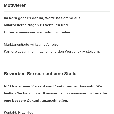
Motivieren
Im Kern geht es darum, Werte basierend auf
Mitarbeiterbeiträgen zu verteilen und
Unternehmenswertwachstum zu teilen.
Marktorientierte wirksame Anreize;
Karriere zusammen machen und den Wert effektiv steigern.
Bewerben Sie sich auf eine Stelle
RPS bietet eine Vielzahl von Positionen zur Auswahl. Wir
heißen Sie herzlich willkommen, sich zusammen mit uns für
eine bessere Zukunft anzuschließen.
Kontakt: Frau Hou