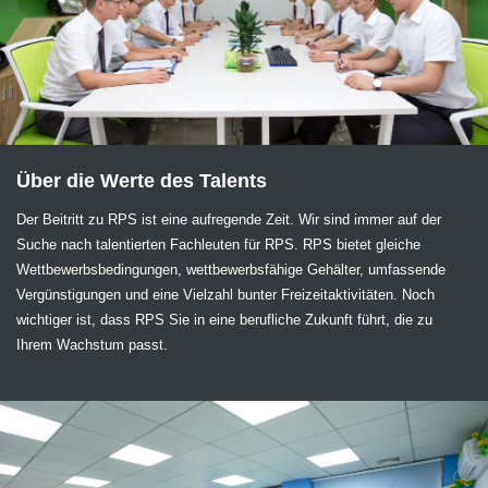
Über die Werte des Talents
Der Beitritt zu RPS ist eine aufregende Zeit. Wir sind immer auf der
Suche nach talentierten Fachleuten für RPS. RPS bietet gleiche
Wettbewerbsbedingungen, wettbewerbsfähige Gehälter, umfassende
Vergünstigungen und eine Vielzahl bunter Freizeitaktivitäten. Noch
wichtiger ist, dass RPS Sie in eine berufliche Zukunft führt, die zu
Ihrem Wachstum passt.